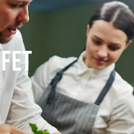
evento