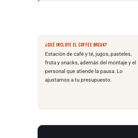
¿QUÉ INCLUYE EL COFFEE BREAK?
Estación de café y té, jugos, pasteles,
fruta y snacks, además del montaje y el
personal que atiende la pausa. Lo
ajustamos a tu presupuesto.