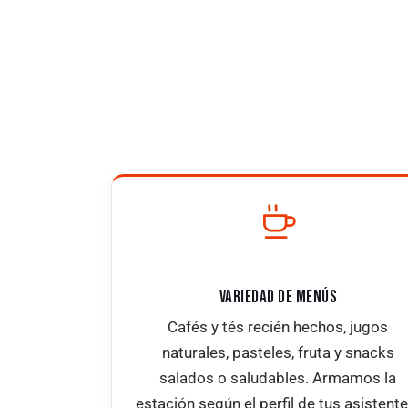
VARIEDAD DE MENÚS
Cafés y tés recién hechos, jugos
naturales, pasteles, fruta y snacks
salados o saludables. Armamos la
estación según el perfil de tus asistente