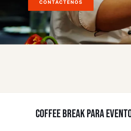
CONTÁCTENOS
COFFEE BREAK PARA EVENTO