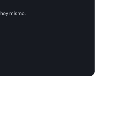
n hoy mismo.