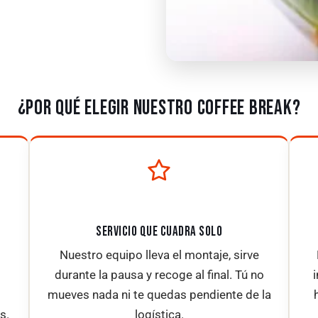
¿POR QUÉ ELEGIR NUESTRO COFFEE BREAK?
SERVICIO QUE CUADRA SOLO
Nuestro equipo lleva el montaje, sirve
durante la pausa y recoge al final. Tú no
mueves nada ni te quedas pendiente de la
s.
logística.