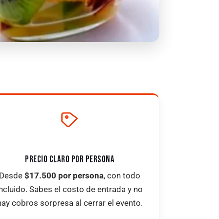
PRECIO CLARO POR PERSONA
Desde
$17.500 por persona
, con todo
incluido. Sabes el costo de entrada y no
hay cobros sorpresa al cerrar el evento.