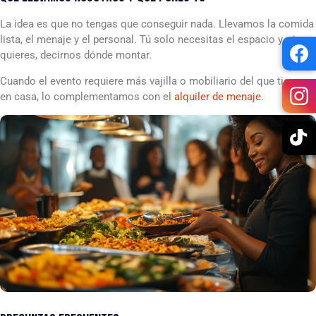
La idea es que no tengas que conseguir nada. Llevamos la comida
lista, el menaje y el personal. Tú solo necesitas el espacio y, si
quieres, decirnos dónde montar.
Cuando el evento requiere más vajilla o mobiliario del que tienes
en casa, lo complementamos con el
alquiler de menaje
.