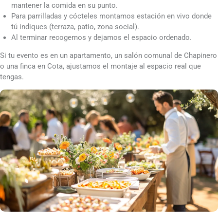
mantener la comida en su punto.
Para parrilladas y cócteles montamos estación en vivo donde
tú indiques (terraza, patio, zona social).
Al terminar recogemos y dejamos el espacio ordenado.
Si tu evento es en un apartamento, un salón comunal de Chapinero
o una finca en Cota, ajustamos el montaje al espacio real que
tengas.