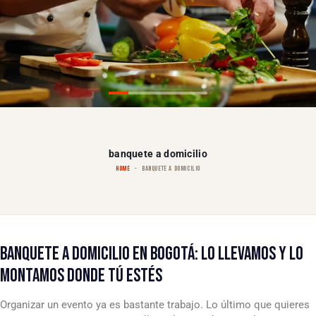
banquete a domicilio
HOME
BANQUETE A DOMICILIO
BANQUETE A DOMICILIO EN BOGOTÁ: LO LLEVAMOS Y LO
MONTAMOS DONDE TÚ ESTÉS
Organizar un evento ya es bastante trabajo. Lo último que quieres