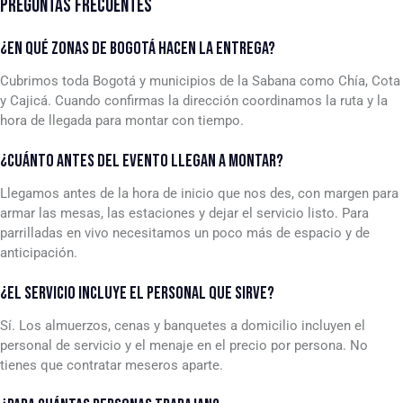
PREGUNTAS FRECUENTES
¿EN QUÉ ZONAS DE BOGOTÁ HACEN LA ENTREGA?
Cubrimos toda Bogotá y municipios de la Sabana como Chía, Cota
y Cajicá. Cuando confirmas la dirección coordinamos la ruta y la
hora de llegada para montar con tiempo.
¿CUÁNTO ANTES DEL EVENTO LLEGAN A MONTAR?
Llegamos antes de la hora de inicio que nos des, con margen para
armar las mesas, las estaciones y dejar el servicio listo. Para
parrilladas en vivo necesitamos un poco más de espacio y de
anticipación.
¿EL SERVICIO INCLUYE EL PERSONAL QUE SIRVE?
Sí. Los almuerzos, cenas y banquetes a domicilio incluyen el
personal de servicio y el menaje en el precio por persona. No
tienes que contratar meseros aparte.