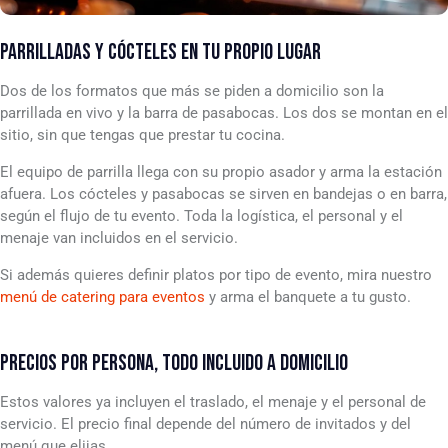
PARRILLADAS Y CÓCTELES EN TU PROPIO LUGAR
Dos de los formatos que más se piden a domicilio son la
parrillada en vivo y la barra de pasabocas. Los dos se montan en el
sitio, sin que tengas que prestar tu cocina.
El equipo de parrilla llega con su propio asador y arma la estación
afuera. Los cócteles y pasabocas se sirven en bandejas o en barra,
según el flujo de tu evento. Toda la logística, el personal y el
menaje van incluidos en el servicio.
Si además quieres definir platos por tipo de evento, mira nuestro
menú de catering para eventos
y arma el banquete a tu gusto.
PRECIOS POR PERSONA, TODO INCLUIDO A DOMICILIO
Estos valores ya incluyen el traslado, el menaje y el personal de
servicio. El precio final depende del número de invitados y del
menú que elijas.