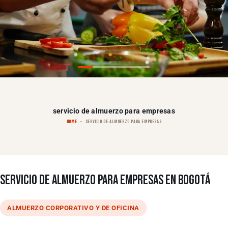
servicio de almuerzo para empresas
HOME
SERVICIO DE ALMUERZO PARA EMPRESAS
SERVICIO DE ALMUERZO PARA EMPRESAS EN BOGOTÁ
ALMUERZO CORPORATIVO Y DE OFICINA