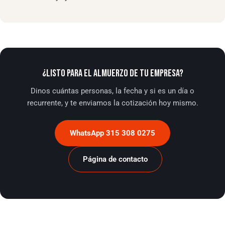
¿LISTO PARA EL ALMUERZO DE TU EMPRESA?
Dinos cuántas personas, la fecha y si es un día o
recurrente, y te enviamos la cotización hoy mismo.
WhatsApp 315 308 0275
Página de contacto