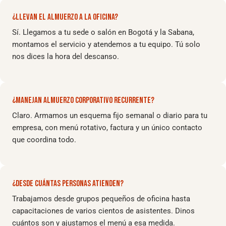
¿LLEVAN EL ALMUERZO A LA OFICINA?
Sí. Llegamos a tu sede o salón en Bogotá y la Sabana,
montamos el servicio y atendemos a tu equipo. Tú solo
nos dices la hora del descanso.
¿MANEJAN ALMUERZO CORPORATIVO RECURRENTE?
Claro. Armamos un esquema fijo semanal o diario para tu
empresa, con menú rotativo, factura y un único contacto
que coordina todo.
¿DESDE CUÁNTAS PERSONAS ATIENDEN?
Trabajamos desde grupos pequeños de oficina hasta
capacitaciones de varios cientos de asistentes. Dinos
cuántos son y ajustamos el menú a esa medida.