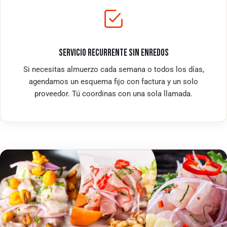
SERVICIO RECURRENTE SIN ENREDOS
Si necesitas almuerzo cada semana o todos los días,
agendamos un esquema fijo con factura y un solo
proveedor. Tú coordinas con una sola llamada.