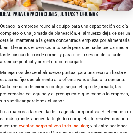
IDEAL PARA CAPACITACIONES, JUNTAS Y OFICINAS
Cuando la empresa reúne al equipo para una capacitación de día
completo o una jornada de planeación, el almuerzo deja de ser un
detalle: mantener a la gente concentrada empieza por alimentarla
bien. Llevamos el servicio a tu sede para que nadie pierda media
tarde buscando dónde comer, y para que la sesión de la tarde
arranque puntual y con el grupo recargado.
Manejamos desde el almuerzo puntual para una reunión hasta el
esquema fijo que alimenta a la oficina varios días a la semana.
Cada menú lo definimos contigo según el tipo de jornada, las
preferencias del equipo y el presupuesto que maneja la empresa,
sin sacrificar porciones ni sabor.
Lo armamos a la medida de la agenda corporativa. Si el encuentro
es más grande y necesita logística completa, lo resolvemos con
nuestros
eventos corporativos todo incluido
; y si entre sesiones