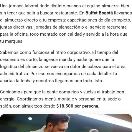
Una jornada laboral rinde distinto cuando el equipo almuerza bien
sin tener que salir a buscar restaurante. En
Buffet Bogotá
llevamos
el almuerzo directo a tu empresa: capacitaciones de día completo,
juntas directivas, jornadas de planeación o el servicio recurrente
para la oficina, todo montado con calidad y servido a la hora que
tú marques.
Sabemos cómo funciona el ritmo corporativo. El tiempo del
descanso es corto, la agenda manda y nadie quiere que la
logística del almuerzo se vuelva un dolor de cabeza para el área
administrativa. Por eso nos encargamos de cada detalle: tú
apartas la fecha y nosotros llegamos con todo listo.
Cocinamos para que la gente coma rico y vuelva al trabajo con
energía. Coordinamos menú, montaje y personal en tu sede o
salón, con almuerzos desde
$18.500 por persona
.