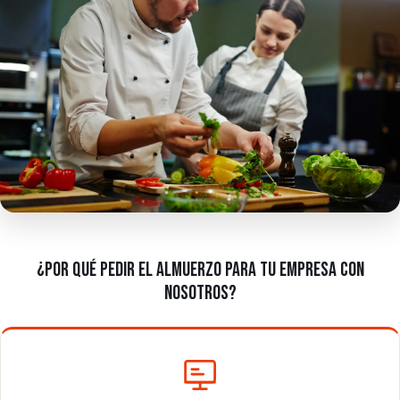
¿POR QUÉ PEDIR EL ALMUERZO PARA TU EMPRESA CON
NOSOTROS?