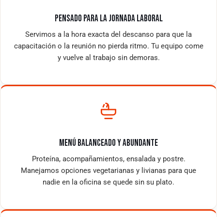
PENSADO PARA LA JORNADA LABORAL
Servimos a la hora exacta del descanso para que la
capacitación o la reunión no pierda ritmo. Tu equipo come
y vuelve al trabajo sin demoras.
MENÚ BALANCEADO Y ABUNDANTE
Proteína, acompañamientos, ensalada y postre.
Manejamos opciones vegetarianas y livianas para que
nadie en la oficina se quede sin su plato.