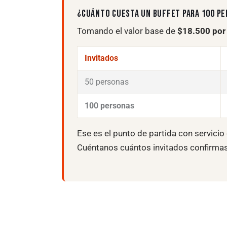
¿CUÁNTO CUESTA UN BUFFET PARA 100 P
Tomando el valor base de
$18.500 por
Invitados
50 personas
100 personas
Ese es el punto de partida con servicio 
Cuéntanos cuántos invitados confirmas