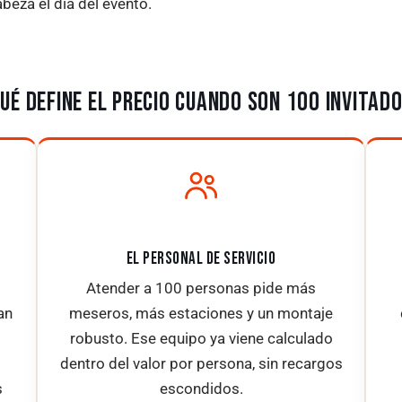
beza el día del evento.
UÉ DEFINE EL PRECIO CUANDO SON 100 INVITAD
EL PERSONAL DE SERVICIO
Atender a 100 personas pide más
an
meseros, más estaciones y un montaje
robusto. Ese equipo ya viene calculado
dentro del valor por persona, sin recargos
s
escondidos.