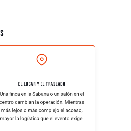
OS
EL LUGAR Y EL TRASLADO
Una finca en la Sabana o un salón en el
centro cambian la operación. Mientras
más lejos o más complejo el acceso,
mayor la logística que el evento exige.