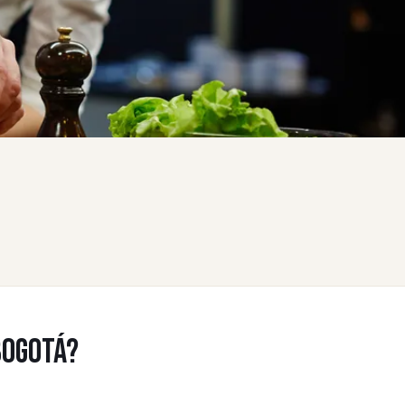
BOGOTÁ?