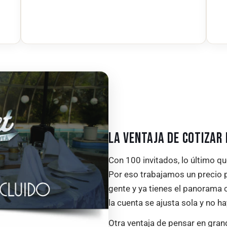
LA VENTAJA DE COTIZAR
Con 100 invitados, lo último q
Por eso trabajamos un precio p
gente y ya tienes el panorama 
la cuenta se ajusta sola y no h
Otra ventaja de pensar en grand