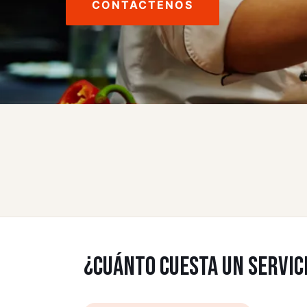
CONTÁCTENOS
¿CUÁNTO CUESTA UN SERVIC