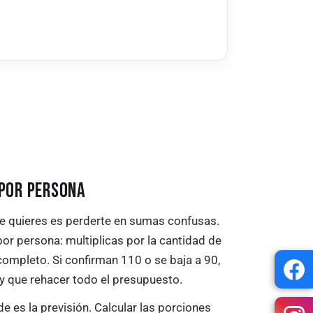
 POR PERSONA
ue quieres es perderte en sumas confusas.
or persona: multiplicas por la cantidad de
completo. Si confirman 110 o se baja a 90,
ay que rehacer todo el presupuesto.
e es la previsión. Calcular las porciones