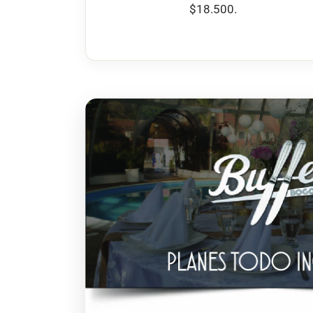
$18.500.