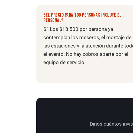
¿EL PRECIO PARA 100 PERSONAS INCLUYE EL
PERSONAL?
Sí. Los $18.500 por persona ya
contemplan los meseros, el montaje de
las estaciones y la atención durante tod
el evento. No hay cobros aparte por el
equipo de servicio.
Dinos cuántos invit