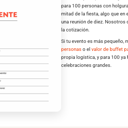
para 100 personas con holgura 
mitad de la fiesta, algo que 
una reunión de diez. Nosotro
la cotización.
Si tu evento es más pequeño, 
personas
o el
valor de buffet 
propia logística, y para 100 
celebraciones grandes.