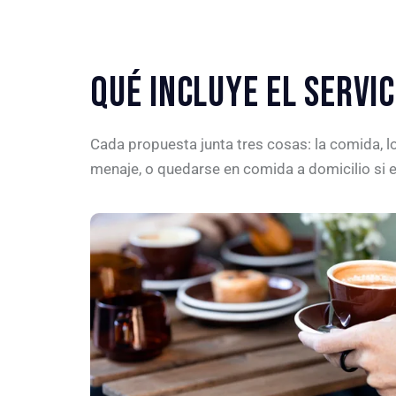
QUÉ INCLUYE EL SERVIC
Cada propuesta junta tres cosas: la comida, lo
menaje, o quedarse en comida a domicilio si e