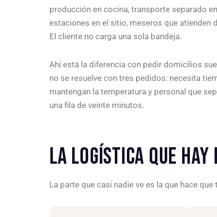
producción en cocina, transporte separado en 
estaciones en el sitio, meseros que atienden d
El cliente no carga una sola bandeja.
Ahí está la diferencia con pedir domicilios s
no se resuelve con tres pedidos: necesita ti
mantengan la temperatura y personal que sepa
una fila de veinte minutos.
LA LOGÍSTICA QUE HAY
La parte que casi nadie ve es la que hace que