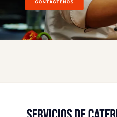
CONTÁCTENOS
SERVICIOS DE CATE