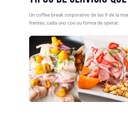
Un coffee break corporativo de las 9 de la ma
frentes, cada uno con su forma de operar: