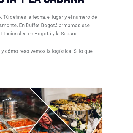
 Tú defines la fecha, el lugar y el número de
l desmonte. En Buffet Bogotá armamos ese
titucionales en Bogotá y la Sabana.
y cómo resolvemos la logística. Si lo que