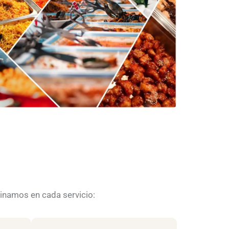
dinamos en cada servicio: