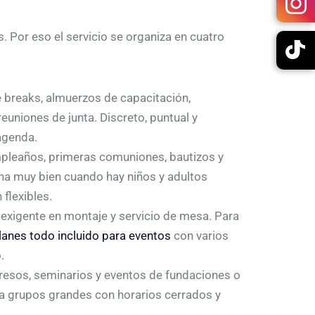
 Por eso el servicio se organiza en cuatro
 breaks, almuerzos de capacitación,
euniones de junta. Discreto, puntual y
agenda.
pleaños, primeras comuniones, bautizos y
iona muy bien cuando hay niños y adultos
flexibles.
exigente en montaje y servicio de mesa. Para
lanes todo incluido para eventos
con varios
.
esos, seminarios y eventos de fundaciones o
 a grupos grandes con horarios cerrados y