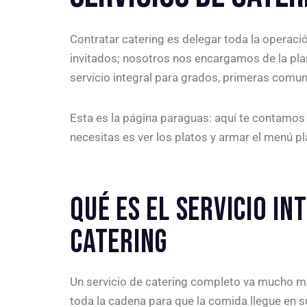
Contratar catering es delegar toda la operació
invitados; nosotros nos encargamos de la plan
servicio integral para grados, primeras comu
Esta es la página paraguas: aquí te contamos 
necesitas es ver los platos y armar el menú pl
QUÉ ES EL SERVICIO IN
CATERING
Un servicio de catering completo va mucho má
toda la cadena para que la comida llegue en su