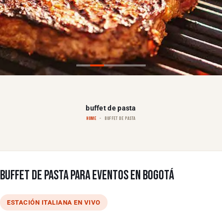
buffet de pasta
HOME
BUFFET DE PASTA
BUFFET DE PASTA PARA EVENTOS EN BOGOTÁ
ESTACIÓN ITALIANA EN VIVO