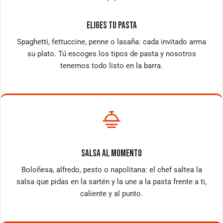
ELIGES TU PASTA
Spaghetti, fettuccine, penne o lasaña: cada invitado arma
su plato. Tú escoges los tipos de pasta y nosotros
tenemos todo listo en la barra.
SALSA AL MOMENTO
Boloñesa, alfredo, pesto o napolitana: el chef saltea la
salsa que pidas en la sartén y la une a la pasta frente a ti,
caliente y al punto.