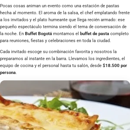
Pocas cosas animan un evento como una estación de pastas
hecha al momento. El aroma de la salsa, el chef emplatando frente
a los invitados y el plato humeante que llega recién armado: ese
pequeño espectáculo termina siendo el tema de conversación de
la noche. En
Buffet Bogotá
montamos el
buffet de pasta
completo
para reuniones, fiestas y celebraciones en toda la ciudad.
Cada invitado escoge su combinación favorita y nosotros la
preparamos al instante en la barra. Llevamos los ingredientes, el
equipo de cocina y el personal hasta tu salón, desde
$18.500 por
persona
.