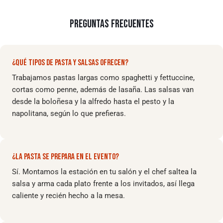
PREGUNTAS FRECUENTES
¿QUÉ TIPOS DE PASTA Y SALSAS OFRECEN?
Trabajamos pastas largas como spaghetti y fettuccine,
cortas como penne, además de lasaña. Las salsas van
desde la boloñesa y la alfredo hasta el pesto y la
napolitana, según lo que prefieras.
¿LA PASTA SE PREPARA EN EL EVENTO?
Sí. Montamos la estación en tu salón y el chef saltea la
salsa y arma cada plato frente a los invitados, así llega
caliente y recién hecho a la mesa.