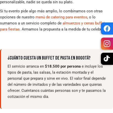
personalizable, nadie se queda sin su plato.
Si tu evento pide algo más amplio, lo combinamos con otras
opciones de nuestro
menú de catering para eventos
, o lo
sumamos a un servicio completo de
almuerzos y cenas buffet
para fiestas
. Armamos la propuesta a la medida de tu celebración.
¿CUÁNTO CUESTA UN BUFFET DE PASTA EN BOGOTÁ?
El servicio arranca en
$18.500 por persona
e incluye los
tipos de pasta, las salsas, la estación montada y el
personal que prepara y sirve en vivo. El valor final depende
del número de invitados y de las variedades que quieras
ofrecer. Cuéntanos cuántas personas son y te pasamos la
cotización el mismo día.