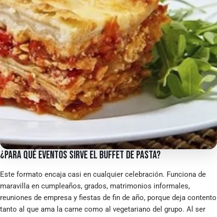
¿PARA QUÉ EVENTOS SIRVE EL BUFFET DE PASTA?
Este formato encaja casi en cualquier celebración. Funciona de
maravilla en cumpleaños, grados, matrimonios informales,
reuniones de empresa y fiestas de fin de año, porque deja contento
tanto al que ama la carne como al vegetariano del grupo. Al ser