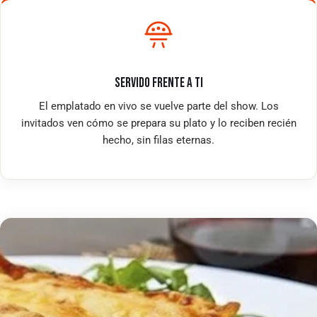
SERVIDO FRENTE A TI
El emplatado en vivo se vuelve parte del show. Los
invitados ven cómo se prepara su plato y lo reciben recién
hecho, sin filas eternas.