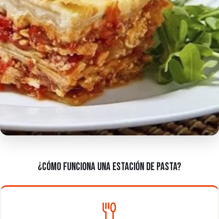
¿CÓMO FUNCIONA UNA ESTACIÓN DE PASTA?