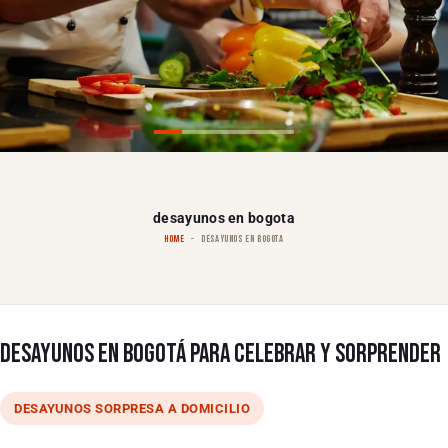
desayunos en bogota
HOME
DESAYUNOS EN BOGOTA
DESAYUNOS EN BOGOTÁ PARA CELEBRAR Y SORPRENDER
DESAYUNOS SORPRESA A DOMICILIO