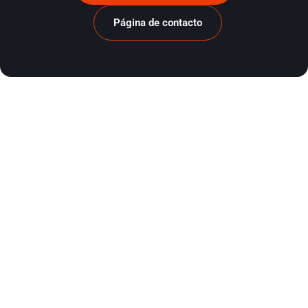
Página de contacto