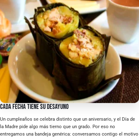
CADA FECHA TIENE SU DESAYUNO
Un cumpleaños se celebra distinto que un aniversario, y el Día de
la Madre pide algo más tierno que un grado. Por eso no
entregamos una bandeja genérica: conversamos contigo el motivo