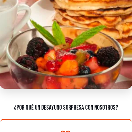
¿POR QUÉ UN DESAYUNO SORPRESA CON NOSOTROS?