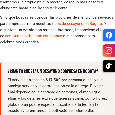
y armamos la propuesta a la medida, desde lo más casero y
abundante hasta algo liviano y elegante.
Si lo que buscas es conocer las opciones de menú y los servicios
para empresas, mira nuestros
tipos de desayuno en Bogotá
. Y si
organizas un evento con muchos invitados, te conviene el formato
de
desayunos buffet con estaciones
que servimos para
celebraciones grandes.
¿CUÁNTO CUESTA UN DESAYUNO SORPRESA EN BOGOTÁ?
El servicio arranca en
$17.500 por persona
e incluye la
bandeja servida y la coordinación de la entrega. El valor
final depende de la cantidad de personas, el menú que
elijas y los detalles extra que quieras sumar, como flores,
globos o un postre especial. Escríbenos la fecha y la
ocasión y te enviamos la cotización el mismo día.