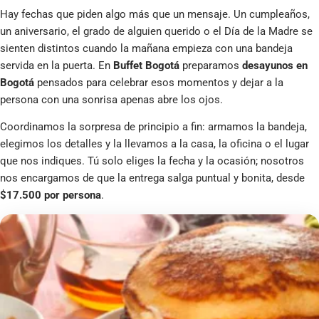
Hay fechas que piden algo más que un mensaje. Un cumpleaños,
un aniversario, el grado de alguien querido o el Día de la Madre se
sienten distintos cuando la mañana empieza con una bandeja
servida en la puerta. En
Buffet Bogotá
preparamos
desayunos en
Bogotá
pensados para celebrar esos momentos y dejar a la
persona con una sonrisa apenas abre los ojos.
Coordinamos la sorpresa de principio a fin: armamos la bandeja,
elegimos los detalles y la llevamos a la casa, la oficina o el lugar
que nos indiques. Tú solo eliges la fecha y la ocasión; nosotros
nos encargamos de que la entrega salga puntual y bonita, desde
$17.500 por persona
.