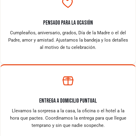
PENSADO PARA LA OCASIÓN
Cumpleaños, aniversario, grados, Día de la Madre o el del
Padre, amor y amistad. Ajustamos la bandeja y los detalles
al motivo de tu celebración.
ENTREGA A DOMICILIO PUNTUAL
Llevamos la sorpresa a la casa, la oficina o el hotel a la
hora que pactes. Coordinamos la entrega para que llegue
temprano y sin que nadie sospeche.