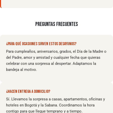
PREGUNTAS FRECUENTES
¿PARA QUÉ OCASIONES SIRVEN ESTOS DESAYUNOS?
Para cumpleaños, aniversarios, grados, el Día de la Madre o
del Padre, amor y amistad y cualquier fecha que quieras
celebrar con una sorpresa al despertar. Adaptamos la
bandeja al motivo.
¿HACEN ENTREGA A DOMICILIO?
Sí. Llevamos la sorpresa a casas, apartamentos, oficinas y
hoteles en Bogotá y la Sabana. Coordinamos la hora
contigo para que llegue temprano y a tiempo.