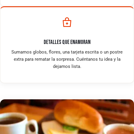
DETALLES QUE ENAMORAN
Sumamos globos, flores, una tarjeta escrita o un postre
extra para rematar la sorpresa. Cuéntanos tu idea y la
dejamos lista.