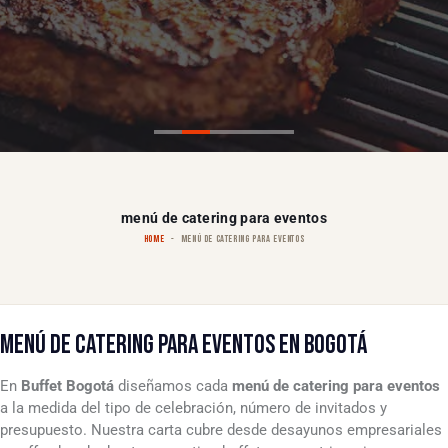
menú de catering para eventos
HOME
MENÚ DE CATERING PARA EVENTOS
MENÚ DE CATERING PARA EVENTOS EN BOGOTÁ
En
Buffet Bogotá
diseñamos cada
menú de catering para eventos
a la medida del tipo de celebración, número de invitados y
presupuesto. Nuestra carta cubre desde desayunos empresariales