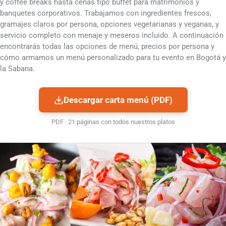
y coffee breaks hasta cenas tipo buffet para matrimonios y
banquetes corporativos. Trabajamos con ingredientes frescos,
gramajes claros por persona, opciones vegetarianas y veganas, y
servicio completo con menaje y meseros incluido. A continuación
encontrarás todas las opciones de menú, precios por persona y
cómo armamos un menú personalizado para tu evento en Bogotá y
la Sabana.
Descargar carta menú (PDF)
PDF · 21 páginas con todos nuestros platos