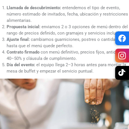
Llamada de descubrimiento:
entendemos el tipo de evento,
número estimado de invitados, fecha, ubicación y restricciones
alimentarias.
Propuesta inicial:
enviamos 2 o 3 opciones de menú dentro del
rango de precios definido, con gramajes y servicios incluidos.
Ajuste final:
cambiamos guarniciones, postres o cantidades
hasta que el menú quede perfecto.
Contrato firmado
con menú definitivo, precios fijos, anticipo del
40–50% y cláusula de cumplimiento.
Día del evento:
el equipo llega 2–3 horas antes para montar la
mesa de buffet y empezar el servicio puntual.