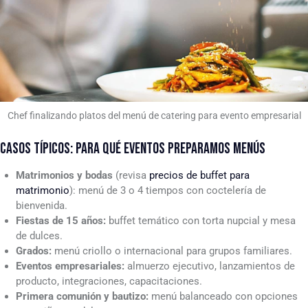
Chef finalizando platos del menú de catering para evento empresarial
CASOS TÍPICOS: PARA QUÉ EVENTOS PREPARAMOS MENÚS
Matrimonios y bodas
(revisa
precios de buffet para
matrimonio
): menú de 3 o 4 tiempos con coctelería de
bienvenida.
Fiestas de 15 años:
buffet temático con torta nupcial y mesa
de dulces.
Grados:
menú criollo o internacional para grupos familiares.
Eventos empresariales:
almuerzo ejecutivo, lanzamientos de
producto, integraciones, capacitaciones.
Primera comunión y bautizo:
menú balanceado con opciones