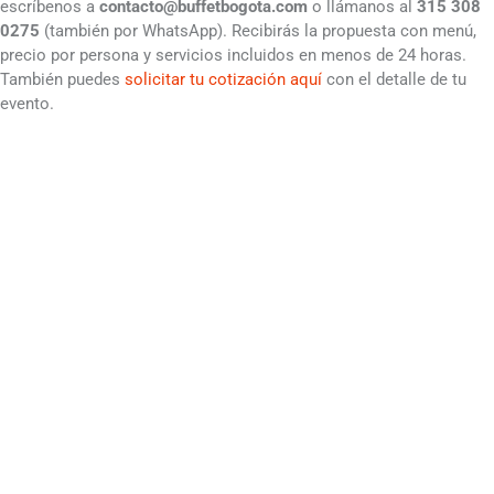
escríbenos a
contacto@buffetbogota.com
o llámanos al
315 308
0275
(también por WhatsApp). Recibirás la propuesta con menú,
precio por persona y servicios incluidos en menos de 24 horas.
También puedes
solicitar tu cotización aquí
con el detalle de tu
evento.