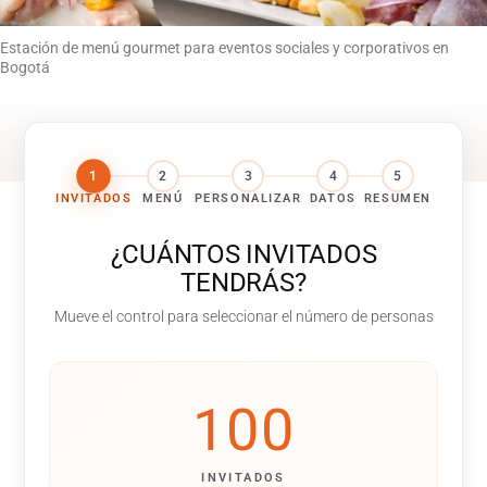
Estación de menú gourmet para eventos sociales y corporativos en
Bogotá
1
2
3
4
5
INVITADOS
MENÚ
PERSONALIZAR
DATOS
RESUMEN
¿CUÁNTOS INVITADOS
TENDRÁS?
Mueve el control para seleccionar el número de personas
100
INVITADOS