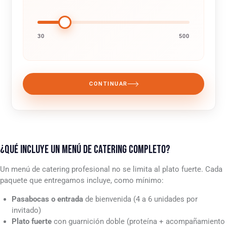
30
500
CONTINUAR
¿QUÉ INCLUYE UN MENÚ DE CATERING COMPLETO?
Un menú de catering profesional no se limita al plato fuerte. Cada
paquete que entregamos incluye, como mínimo:
Pasabocas o entrada
de bienvenida (4 a 6 unidades por
invitado)
Plato fuerte
con guarnición doble (proteína + acompañamiento