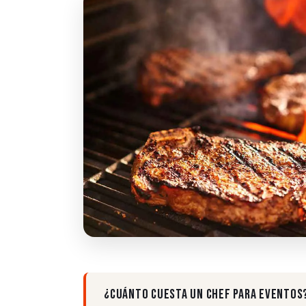
¿CUÁNTO CUESTA UN CHEF PARA EVENTOS