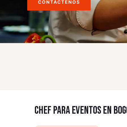
CONTÁCTENOS
CHEF PARA EVENTOS EN BOGO