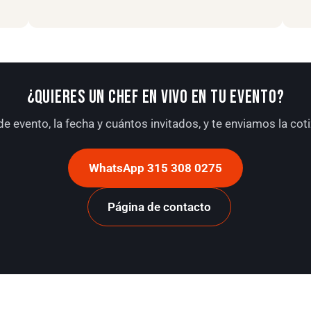
¿QUIERES UN CHEF EN VIVO EN TU EVENTO?
de evento, la fecha y cuántos invitados, y te enviamos la co
WhatsApp 315 308 0275
Página de contacto