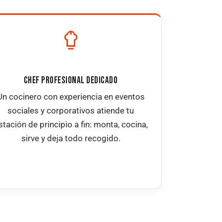
CHEF PROFESIONAL DEDICADO
Un cocinero con experiencia en eventos
sociales y corporativos atiende tu
stación de principio a fin: monta, cocina,
sirve y deja todo recogido.