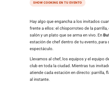
SHOW COOKING EN TU EVENTO
Hay algo que engancha a los invitados cuan
frente a ellos: el chisporroteo de la parrilla
salón y un plato que se arma en vivo. En
Bu
estación de chef dentro de tu evento, para 
espectáculo.
Llevamos al chef, los equipos y el equipo de
club en toda la ciudad. Mientras tus invitad
atiende cada estación en directo: parrilla,
al instante.