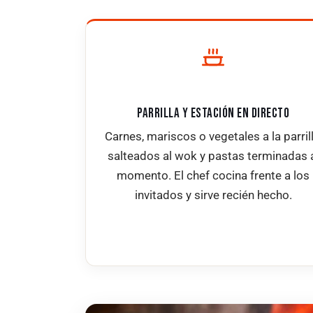
PARRILLA Y ESTACIÓN EN DIRECTO
Carnes, mariscos o vegetales a la parrill
salteados al wok y pastas terminadas 
momento. El chef cocina frente a los
invitados y sirve recién hecho.