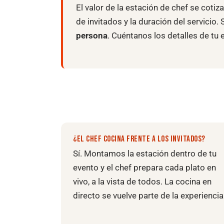
El valor de la estación de chef se cotiz
de invitados y la duración del servicio. 
persona
. Cuéntanos los detalles de tu
¿EL CHEF COCINA FRENTE A LOS INVITADOS?
Sí. Montamos la estación dentro de tu
evento y el chef prepara cada plato en
vivo, a la vista de todos. La cocina en
directo se vuelve parte de la experiencia