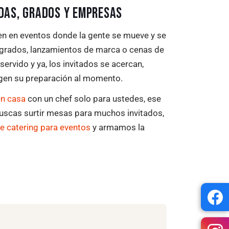
ODAS, GRADOS Y EMPRESAS
en en eventos donde la gente se mueve y se
 grados, lanzamientos de marca o cenas de
 servido y ya, los invitados se acercan,
igen su preparación al momento.
en casa
con un chef solo para ustedes, ese
 buscas surtir mesas para muchos invitados,
e catering para eventos
y armamos la