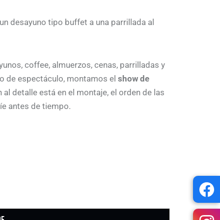
un desayuno tipo buffet a una parrillada al
unos, coffee, almuerzos, cenas, parrilladas y
nto de espectáculo, montamos el
show de
 al detalle está en el montaje, el orden de las
íe antes de tiempo.