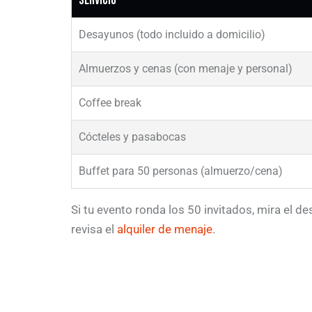
Servicio
Desayunos (todo incluido a domicilio)
Almuerzos y cenas (con menaje y personal)
Coffee break
Cócteles y pasabocas
Buffet para 50 personas (almuerzo/cena)
Si tu evento ronda los 50 invitados, mira el d
revisa el
alquiler de menaje
.