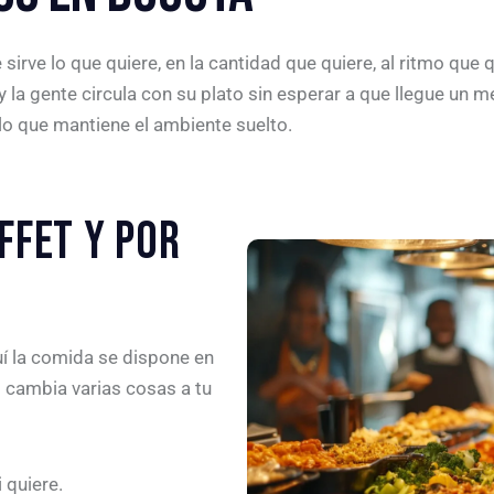
 sirve lo que quiere, en la cantidad que quiere, al ritmo qu
 la gente circula con su plato sin esperar a que llegue un 
 lo que mantiene el ambiente suelto.
FFET Y POR
uí la comida se dispone en
 cambia varias cosas a tu
 quiere.