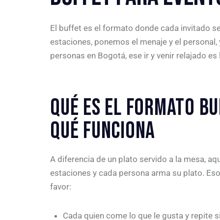
El buffet es el formato donde cada invitado se
estaciones, ponemos el menaje y el personal, y
personas en Bogotá, ese ir y venir relajado es
QUÉ ES EL FORMATO BU
QUÉ FUNCIONA
A diferencia de un plato servido a la mesa, aq
estaciones y cada persona arma su plato. Eso
favor:
Cada quien come lo que le gusta y repite si