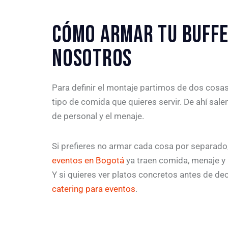
CÓMO ARMAR TU BUFFE
NOSOTROS
Para definir el montaje partimos de dos cosas:
tipo de comida que quieres servir. De ahí salen
de personal y el menaje.
Si prefieres no armar cada cosa por separado
eventos en Bogotá
ya traen comida, menaje y 
Y si quieres ver platos concretos antes de deci
catering para eventos
.