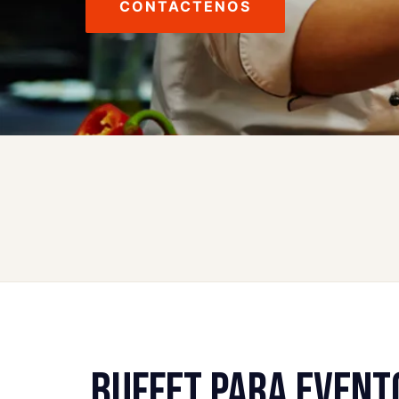
CONTÁCTENOS
BUFFET PARA EVENT