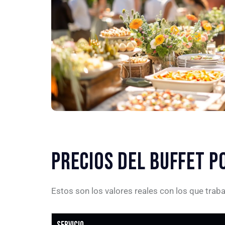
PRECIOS DEL BUFFET P
Estos son los valores reales con los que traba