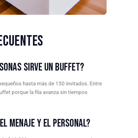
ECUENTES
SONAS SIRVE UN BUFFET?
queños hasta más de 150 invitados. Entre
ffet porque la fila avanza sin tiempos
 EL MENAJE Y EL PERSONAL?