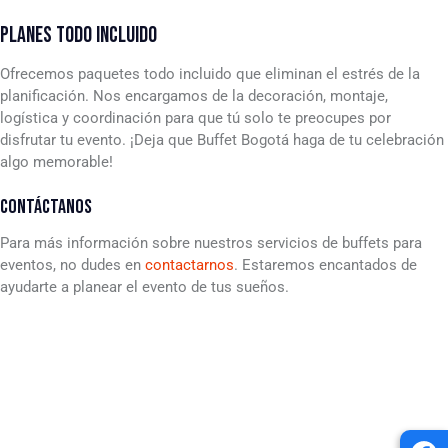
PLANES TODO INCLUIDO
Ofrecemos paquetes todo incluido que eliminan el estrés de la
planificación. Nos encargamos de la decoración, montaje,
logística y coordinación para que tú solo te preocupes por
disfrutar tu evento. ¡Deja que Buffet Bogotá haga de tu celebración
algo memorable!
CONTÁCTANOS
Para más información sobre nuestros servicios de buffets para
eventos, no dudes en
contactarnos
. Estaremos encantados de
ayudarte a planear el evento de tus sueños.