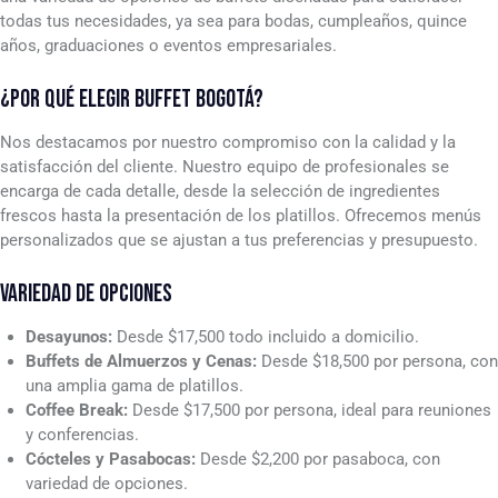
todas tus necesidades, ya sea para bodas, cumpleaños, quince
años, graduaciones o eventos empresariales.
¿POR QUÉ ELEGIR BUFFET BOGOTÁ?
Nos destacamos por nuestro compromiso con la calidad y la
satisfacción del cliente. Nuestro equipo de profesionales se
encarga de cada detalle, desde la selección de ingredientes
frescos hasta la presentación de los platillos. Ofrecemos menús
personalizados que se ajustan a tus preferencias y presupuesto.
VARIEDAD DE OPCIONES
Desayunos:
Desde $17,500 todo incluido a domicilio.
Buffets de Almuerzos y Cenas:
Desde $18,500 por persona, con
una amplia gama de platillos.
Coffee Break:
Desde $17,500 por persona, ideal para reuniones
y conferencias.
Cócteles y Pasabocas:
Desde $2,200 por pasaboca, con
variedad de opciones.