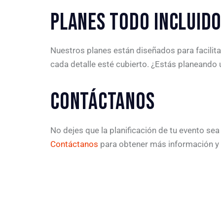
PLANES TODO INCLUID
Nuestros planes están diseñados para facilita
cada detalle esté cubierto. ¿Estás planeando
CONTÁCTANOS
No dejes que la planificación de tu evento se
Contáctanos
para obtener más información y 