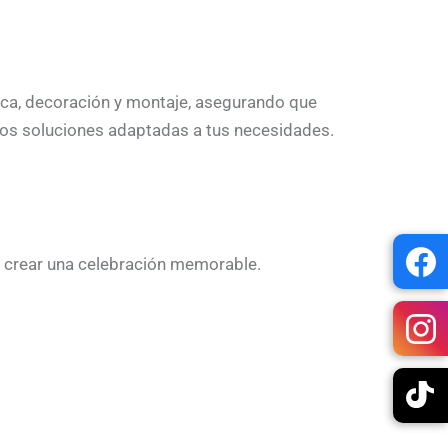
tica, decoración y montaje, asegurando que
mos soluciones adaptadas a tus necesidades.
 crear una celebración memorable.