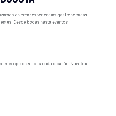
alizamos en crear experiencias gastronómicas
lientes. Desde bodas hasta eventos
tenemos opciones para cada ocasión. Nuestros