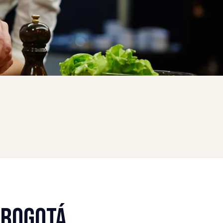
 BOGOTÁ