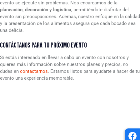
evento se ejecute sin problemas. Nos encargamos de la
planeación, decoración y logística
, permitiéndote disfrutar del
evento sin preocupaciones. Además, nuestro enfoque en la calidad
y la presentación de los alimentos asegura que cada bocado sea
una delicia.
CONTÁCTANOS PARA TU PRÓXIMO EVENTO
Si estás interesado en llevar a cabo un evento con nosotros y
quieres más información sobre nuestros planes y precios, no
dudes en
contactarnos
. Estamos listos para ayudarte a hacer de tu
evento una experiencia memorable.