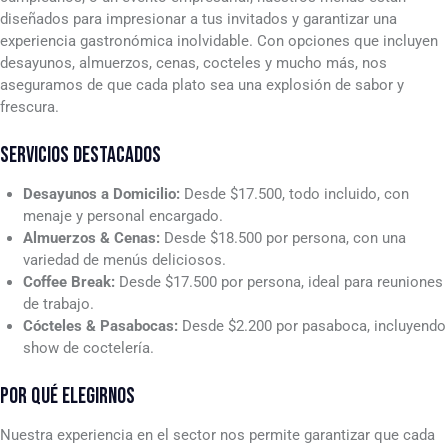
diseñados para impresionar a tus invitados y garantizar una
experiencia gastronómica inolvidable. Con opciones que incluyen
desayunos, almuerzos, cenas, cocteles y mucho más, nos
aseguramos de que cada plato sea una explosión de sabor y
frescura.
SERVICIOS DESTACADOS
Desayunos a Domicilio:
Desde $17.500, todo incluido, con
menaje y personal encargado.
Almuerzos & Cenas:
Desde $18.500 por persona, con una
variedad de menús deliciosos.
Coffee Break:
Desde $17.500 por persona, ideal para reuniones
de trabajo.
Cócteles & Pasabocas:
Desde $2.200 por pasaboca, incluyendo
show de coctelería.
POR QUÉ ELEGIRNOS
Nuestra experiencia en el sector nos permite garantizar que cada