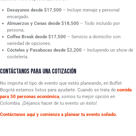
Desayunos desde $17,500
– Incluye menaje y personal
encargado.
Almuerzos y Cenas desde $18,500
– Todo incluido por
persona.
Coffee Break desde $17,500
– Servicio a domicilio con
variedad de opciones.
Cócteles y Pasabocas desde $2,200
– Incluyendo un show de
coctelería.
CONTÁCTANOS PARA UNA COTIZACIÓN
No importa el tipo de evento que estés planeando, en Buffet
Bogotá estamos listos para ayudarte. Cuando se trata de
comida
para 50 personas económica
, somos tu mejor opción en
Colombia. ¡Déjanos hacer de tu evento un éxito!
Contáctanos aquí y comienza a planear tu evento soñado.