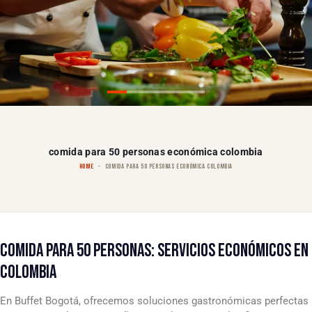
comida para 50 personas económica colombia
HOME
COMIDA PARA 50 PERSONAS ECONÓMICA COLOMBIA
COMIDA PARA 50 PERSONAS: SERVICIOS ECONÓMICOS EN
COLOMBIA
En Buffet Bogotá, ofrecemos soluciones gastronómicas perfectas