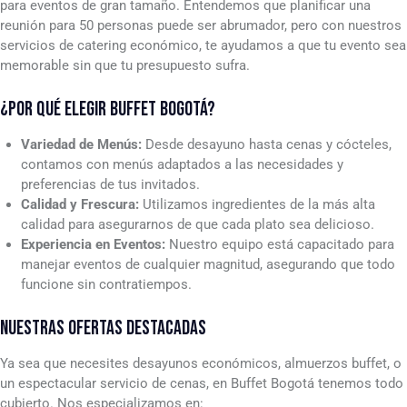
para eventos de gran tamaño. Entendemos que planificar una
reunión para 50 personas puede ser abrumador, pero con nuestros
servicios de catering económico, te ayudamos a que tu evento sea
memorable sin que tu presupuesto sufra.
¿POR QUÉ ELEGIR BUFFET BOGOTÁ?
Variedad de Menús:
Desde desayuno hasta cenas y cócteles,
contamos con menús adaptados a las necesidades y
preferencias de tus invitados.
Calidad y Frescura:
Utilizamos ingredientes de la más alta
calidad para asegurarnos de que cada plato sea delicioso.
Experiencia en Eventos:
Nuestro equipo está capacitado para
manejar eventos de cualquier magnitud, asegurando que todo
funcione sin contratiempos.
NUESTRAS OFERTAS DESTACADAS
Ya sea que necesites desayunos económicos, almuerzos buffet, o
un espectacular servicio de cenas, en Buffet Bogotá tenemos todo
cubierto. Nos especializamos en: