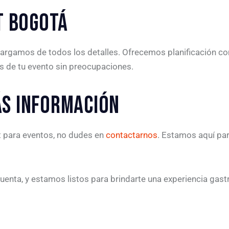
T BOGOTÁ
argamos de todos los detalles. Ofrecemos planificación co
tes de tu evento sin preocupaciones.
S INFORMACIÓN
t para eventos, no dudes en
contactarnos
. Estamos aquí par
uenta, y estamos listos para brindarte una experiencia ga