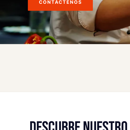
CONTÁCTENOS
DESCUBRE NUESTRO 