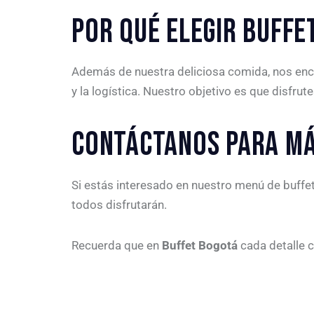
POR QUÉ ELEGIR BUFFE
Además de nuestra deliciosa comida, nos enc
y la logística. Nuestro objetivo es que disfru
CONTÁCTANOS PARA MÁ
Si estás interesado en nuestro menú de buffe
todos disfrutarán.
Recuerda que en
Buffet Bogotá
cada detalle c