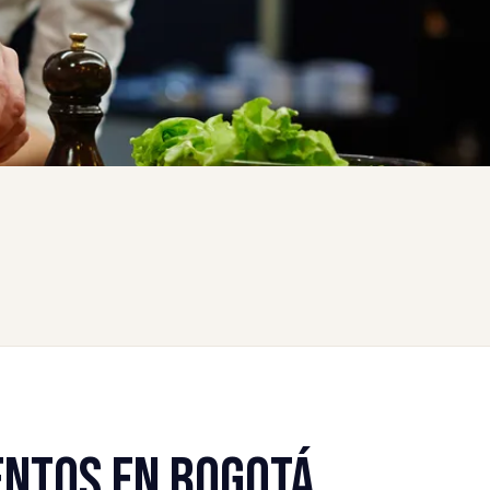
ENTOS EN BOGOTÁ