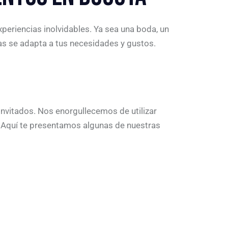
periencias inolvidables. Ya sea una boda, un
as se adapta a tus necesidades y gustos.
invitados. Nos enorgullecemos de utilizar
. Aquí te presentamos algunas de nuestras