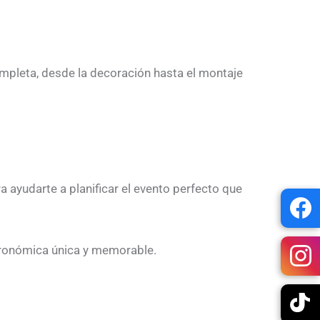
mpleta, desde la decoración hasta el montaje
a ayudarte a planificar el evento perfecto que
stronómica única y memorable.