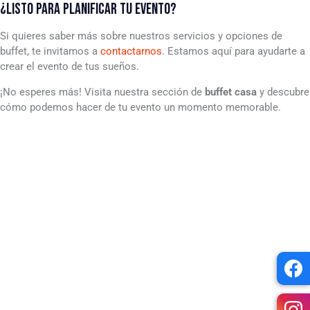
¿LISTO PARA PLANIFICAR TU EVENTO?
Si quieres saber más sobre nuestros servicios y opciones de
buffet, te invitamos a
contactarnos
. Estamos aquí para ayudarte a
crear el evento de tus sueños.
¡No esperes más! Visita nuestra sección de
buffet casa
y descubre
cómo podemos hacer de tu evento un momento memorable.