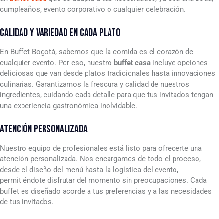
cumpleaños, evento corporativo o cualquier celebración.
CALIDAD Y VARIEDAD EN CADA PLATO
En Buffet Bogotá, sabemos que la comida es el corazón de
cualquier evento. Por eso, nuestro
buffet casa
incluye opciones
deliciosas que van desde platos tradicionales hasta innovaciones
culinarias. Garantizamos la frescura y calidad de nuestros
ingredientes, cuidando cada detalle para que tus invitados tengan
una experiencia gastronómica inolvidable.
ATENCIÓN PERSONALIZADA
Nuestro equipo de profesionales está listo para ofrecerte una
atención personalizada. Nos encargamos de todo el proceso,
desde el diseño del menú hasta la logística del evento,
permitiéndote disfrutar del momento sin preocupaciones. Cada
buffet es diseñado acorde a tus preferencias y a las necesidades
de tus invitados.