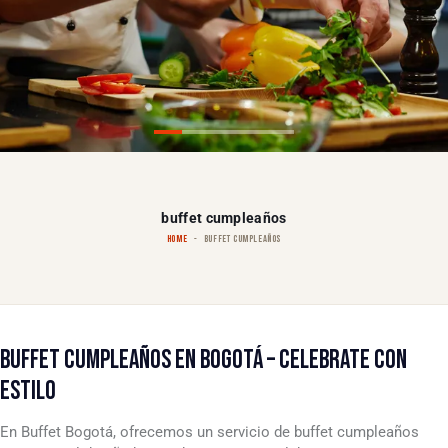
buffet cumpleaños
HOME
BUFFET CUMPLEAÑOS
BUFFET CUMPLEAÑOS EN BOGOTÁ – CELEBRATE CON
ESTILO
En Buffet Bogotá, ofrecemos un servicio de buffet cumpleaños