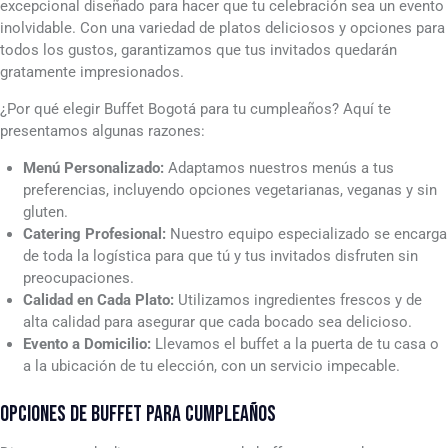
excepcional diseñado para hacer que tu celebración sea un evento
inolvidable. Con una variedad de platos deliciosos y opciones para
todos los gustos, garantizamos que tus invitados quedarán
gratamente impresionados.
¿Por qué elegir Buffet Bogotá para tu cumpleaños? Aquí te
presentamos algunas razones:
Menú Personalizado:
Adaptamos nuestros menús a tus
preferencias, incluyendo opciones vegetarianas, veganas y sin
gluten.
Catering Profesional:
Nuestro equipo especializado se encarga
de toda la logística para que tú y tus invitados disfruten sin
preocupaciones.
Calidad en Cada Plato:
Utilizamos ingredientes frescos y de
alta calidad para asegurar que cada bocado sea delicioso.
Evento a Domicilio:
Llevamos el buffet a la puerta de tu casa o
a la ubicación de tu elección, con un servicio impecable.
OPCIONES DE BUFFET PARA CUMPLEAÑOS