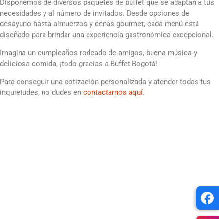
Disponemos de diversos paquetes de buffet que se adaptan a tus
necesidades y al número de invitados. Desde opciones de
desayuno hasta almuerzos y cenas gourmet, cada menú está
diseñado para brindar una experiencia gastronómica excepcional.
Imagina un cumpleaños rodeado de amigos, buena música y
deliciosa comida, ¡todo gracias a Buffet Bogotá!
Para conseguir una cotización personalizada y atender todas tus
inquietudes, no dudes en
contactarnos aquí
.