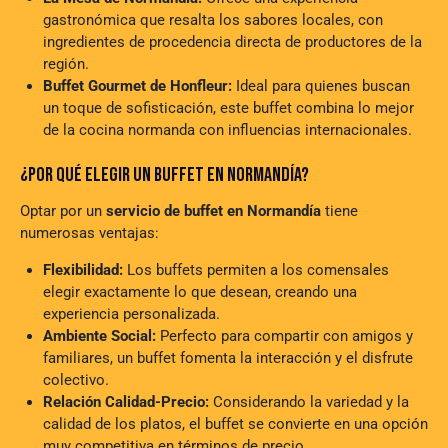
gastronómica que resalta los sabores locales, con
ingredientes de procedencia directa de productores de la
región.
Buffet Gourmet de Honfleur:
Ideal para quienes buscan
un toque de sofisticación, este buffet combina lo mejor
de la cocina normanda con influencias internacionales.
¿POR QUÉ ELEGIR UN BUFFET EN NORMANDÍA?
Optar por un
servicio de buffet en Normandía
tiene
numerosas ventajas:
Flexibilidad:
Los buffets permiten a los comensales
elegir exactamente lo que desean, creando una
experiencia personalizada.
Ambiente Social:
Perfecto para compartir con amigos y
familiares, un buffet fomenta la interacción y el disfrute
colectivo.
Relación Calidad-Precio:
Considerando la variedad y la
calidad de los platos, el buffet se convierte en una opción
muy competitiva en términos de precio.