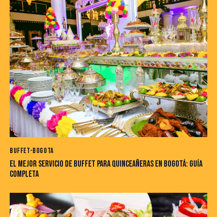
BUFFET-BOGOTA
EL MEJOR SERVICIO DE BUFFET PARA QUINCEAÑERAS EN BOGOTÁ: GUÍA
COMPLETA