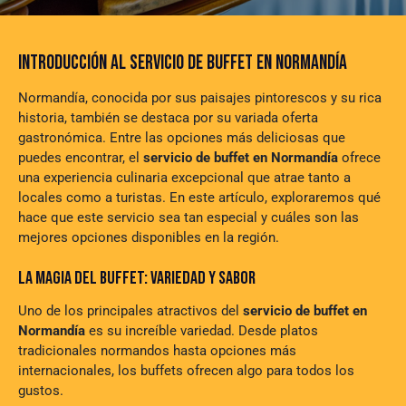
INTRODUCCIÓN AL SERVICIO DE BUFFET EN NORMANDÍA
Normandía, conocida por sus paisajes pintorescos y su rica
historia, también se destaca por su variada oferta
gastronómica. Entre las opciones más deliciosas que
puedes encontrar, el
servicio de buffet en Normandía
ofrece
una experiencia culinaria excepcional que atrae tanto a
locales como a turistas. En este artículo, exploraremos qué
hace que este servicio sea tan especial y cuáles son las
mejores opciones disponibles en la región.
LA MAGIA DEL BUFFET: VARIEDAD Y SABOR
Uno de los principales atractivos del
servicio de buffet en
Normandía
es su increíble variedad. Desde platos
tradicionales normandos hasta opciones más
internacionales, los buffets ofrecen algo para todos los
gustos.