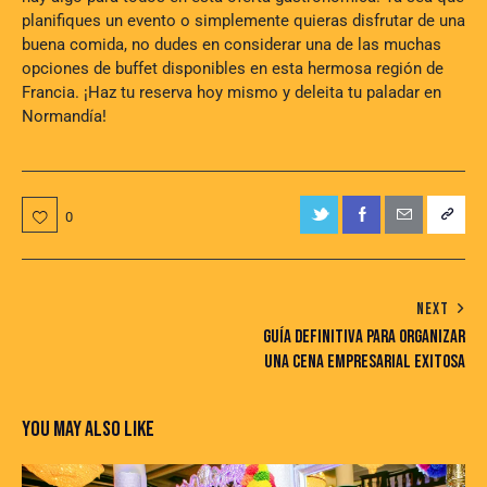
planifiques un evento o simplemente quieras disfrutar de una
buena comida, no dudes en considerar una de las muchas
opciones de buffet disponibles en esta hermosa región de
Francia. ¡Haz tu reserva hoy mismo y deleita tu paladar en
Normandía!
0
NEXT
GUÍA DEFINITIVA PARA ORGANIZAR
UNA CENA EMPRESARIAL EXITOSA
YOU MAY ALSO LIKE