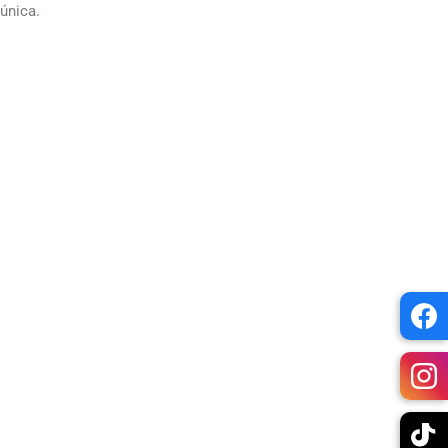
única.