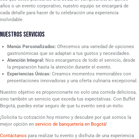
años o un evento corporativo, nuestro equipo se encargará de
cada detalle para hacer de tu celebración una experiencia
inolvidable.
NUESTROS SERVICIOS
Menús Personalizados:
Ofrecemos una variedad de opciones
gastronómicas que se adaptan a tus gustos y necesidades.
Atención Integral:
Nos encargamos de todo el servicio, desde
la preparación hasta la atención durante el evento.
Experiencias Únicas:
Creamos momentos memorables con
presentaciones innovadoras y una oferta culinaria excepcional.
Nuestro objetivo es proporcionarte no solo una comida deliciosa,
sino también un servicio que exceda tus expectativas. Con Buffet
Bogotá, puedes estar seguro de que tu evento será un éxito.
¡Solicita tu cotización hoy mismo y descubre por qué somos la
mejor opción en
servicio de banquetería en Bogotá
!
Contáctanos
para realizar tu evento y disfruta de una experiencia