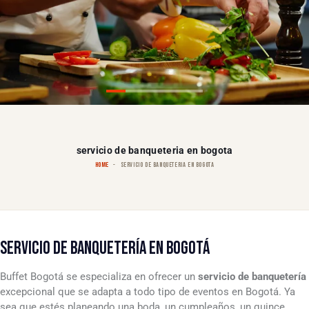
servicio de banqueteria en bogota
HOME
SERVICIO DE BANQUETERIA EN BOGOTA
SERVICIO DE BANQUETERÍA EN BOGOTÁ
Buffet Bogotá se especializa en ofrecer un
servicio de banquetería
excepcional que se adapta a todo tipo de eventos en Bogotá. Ya
sea que estés planeando una boda, un cumpleaños, un quince