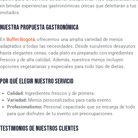
en brindar experiencias gastronómicas únicas que deleitarán a tus
invitados.
NUESTRA PROPUESTA GASTRONÓMICA
En
Buffet Bogotá
, ofrecemos una amplia variedad de menús
adaptados a todas las necesidades. Desde suculentos desayunos
hasta elegantes cenas, cada plato es preparado con ingredientes
frescos y de alta calidad. Además, nuestros menús incluyen
opciones vegetarianas y especiales para todo tipo de dietas.
POR QUÉ ELEGIR NUESTRO SERVICIO
Calidad:
Ingredientes frescos y de primera.
Variedad:
Menús personalizados para cada evento.
Profesionalismo:
Personal capacitado que se encarga de todo
para que disfrutes de tu evento sin preocupaciones.
TESTIMONIOS DE NUESTROS CLIENTES