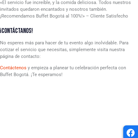
«El servicio fue increíble, y la comida deliciosa. Todos nuestros
invitados quedaron encantados y nosotros también.
¡Recomendamos Buffet Bogotá al 100%!» – Cliente Satisfecho
¡CONTÁCTANOS!
No esperes más para hacer de tu evento algo inolvidable. Para
cotizar el servicio que necesitas, simplemente visita nuestra
página de contacto:
Contáctenos
y empieza a planear tu celebración perfecta con
Buffet Bogotá. ¡Te esperamos!