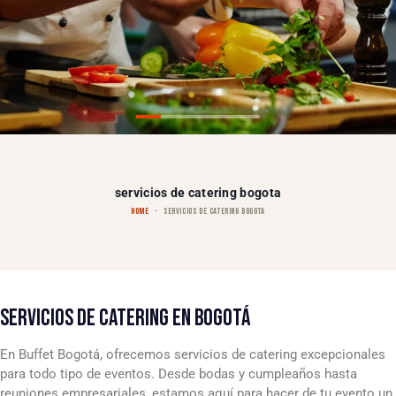
servicios de catering bogota
HOME
SERVICIOS DE CATERING BOGOTA
SERVICIOS DE CATERING EN BOGOTÁ
En Buffet Bogotá, ofrecemos servicios de catering excepcionales
para todo tipo de eventos. Desde bodas y cumpleaños hasta
reuniones empresariales, estamos aquí para hacer de tu evento un