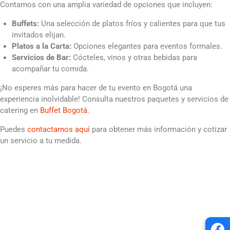
Contamos con una amplia variedad de opciones que incluyen:
Buffets:
Una selección de platos fríos y calientes para que tus
invitados elijan.
Platos a la Carta:
Opciones elegantes para eventos formales.
Servicios de Bar:
Cócteles, vinos y otras bebidas para
acompañar tu comida.
¡No esperes más para hacer de tu evento en Bogotá una
experiencia inolvidable! Consulta nuestros paquetes y servicios de
catering en
Buffet Bogotá
.
Puedes
contactarnos aquí
para obtener más información y cotizar
un servicio a tu medida.