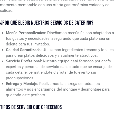
momento memorable con una oferta gastronómica variada y de
calidad.
¿POR QUÉ ELEGIR NUESTROS SERVICIOS DE CATERING?
Menús Personalizados:
Diseñamos menús únicos adaptados a
tus gustos y necesidades, asegurando que cada plato sea un
deleite para tus invitados.
Calidad Garantizada:
Utilizamos ingredientes frescos y locales
para crear platos deliciosos y visualmente atractivos.
Servicio Profesional:
Nuestro equipo está formado por chefs
expertos y personal de servicio capacitado que se encarga de
cada detalle, permitiéndote disfrutar de tu evento sin
preocupaciones.
Entrega y Montaje:
Realizamos la entrega de todos los
alimentos y nos encargamos del montaje y desmontaje para
que todo esté perfecto.
TIPOS DE SERVICIO QUE OFRECEMOS