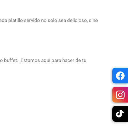
 platillo servido no solo sea delicioso, sino
o buffet. ¡Estamos aquí para hacer de tu