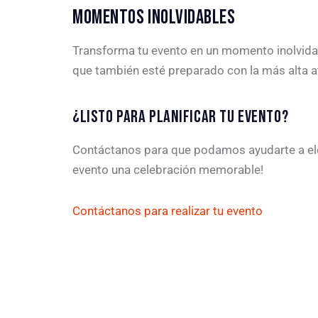
MOMENTOS INOLVIDABLES
Transforma tu evento en un momento inolvidab
que también esté preparado con la más alta at
¿LISTO PARA PLANIFICAR TU EVENTO?
Contáctanos para que podamos ayudarte a elegi
evento una celebración memorable!
Contáctanos para realizar tu evento