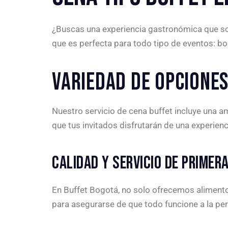
¿Buscas una experiencia gastronómica que so
que es perfecta para todo tipo de eventos: b
VARIEDAD DE OPCIONES
Nuestro servicio de cena buffet incluye una 
que tus invitados disfrutarán de una experien
CALIDAD Y SERVICIO DE PRIMER
En Buffet Bogotá, no solo ofrecemos alimentos
para asegurarse de que todo funcione a la perf