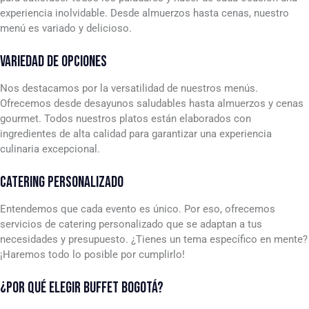
experiencia inolvidable. Desde almuerzos hasta cenas, nuestro
menú es variado y delicioso.
VARIEDAD DE OPCIONES
Nos destacamos por la versatilidad de nuestros menús.
Ofrecemos desde desayunos saludables hasta almuerzos y cenas
gourmet. Todos nuestros platos están elaborados con
ingredientes de alta calidad para garantizar una experiencia
culinaria excepcional.
CATERING PERSONALIZADO
Entendemos que cada evento es único. Por eso, ofrecemos
servicios de catering personalizado que se adaptan a tus
necesidades y presupuesto. ¿Tienes un tema específico en mente?
¡Haremos todo lo posible por cumplirlo!
¿POR QUÉ ELEGIR BUFFET BOGOTÁ?