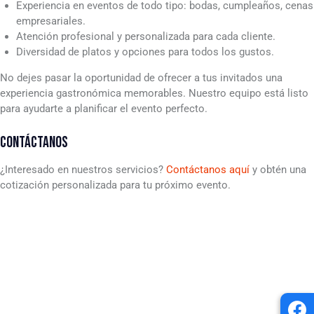
Experiencia en eventos de todo tipo: bodas, cumpleaños, cenas
empresariales.
Atención profesional y personalizada para cada cliente.
Diversidad de platos y opciones para todos los gustos.
No dejes pasar la oportunidad de ofrecer a tus invitados una
experiencia gastronómica memorables. Nuestro equipo está listo
para ayudarte a planificar el evento perfecto.
CONTÁCTANOS
¿Interesado en nuestros servicios?
Contáctanos aquí
y obtén una
cotización personalizada para tu próximo evento.