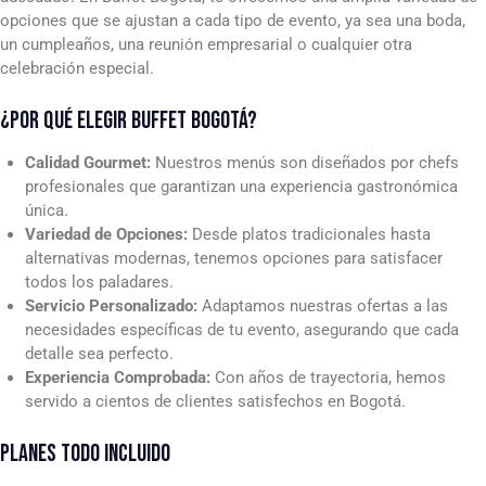
opciones que se ajustan a cada tipo de evento, ya sea una boda,
un cumpleaños, una reunión empresarial o cualquier otra
celebración especial.
¿POR QUÉ ELEGIR BUFFET BOGOTÁ?
Calidad Gourmet:
Nuestros menús son diseñados por chefs
profesionales que garantizan una experiencia gastronómica
única.
Variedad de Opciones:
Desde platos tradicionales hasta
alternativas modernas, tenemos opciones para satisfacer
todos los paladares.
Servicio Personalizado:
Adaptamos nuestras ofertas a las
necesidades específicas de tu evento, asegurando que cada
detalle sea perfecto.
Experiencia Comprobada:
Con años de trayectoria, hemos
servido a cientos de clientes satisfechos en Bogotá.
PLANES TODO INCLUIDO