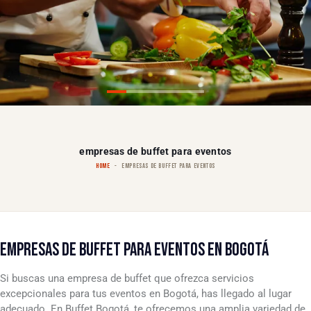
empresas de buffet para eventos
HOME
EMPRESAS DE BUFFET PARA EVENTOS
EMPRESAS DE BUFFET PARA EVENTOS EN BOGOTÁ
Si buscas una empresa de buffet que ofrezca servicios
excepcionales para tus eventos en Bogotá, has llegado al lugar
adecuado. En Buffet Bogotá, te ofrecemos una amplia variedad de