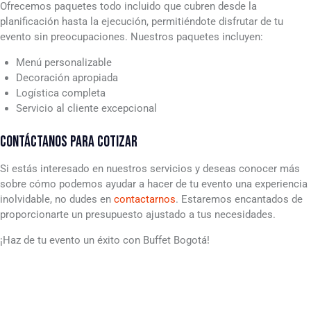
Ofrecemos paquetes todo incluido que cubren desde la
planificación hasta la ejecución, permitiéndote disfrutar de tu
evento sin preocupaciones. Nuestros paquetes incluyen:
Menú personalizable
Decoración apropiada
Logística completa
Servicio al cliente excepcional
CONTÁCTANOS PARA COTIZAR
Si estás interesado en nuestros servicios y deseas conocer más
sobre cómo podemos ayudar a hacer de tu evento una experiencia
inolvidable, no dudes en
contactarnos
. Estaremos encantados de
proporcionarte un presupuesto ajustado a tus necesidades.
¡Haz de tu evento un éxito con Buffet Bogotá!